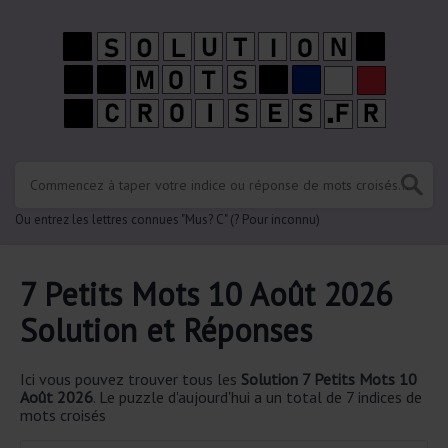
Ou entrez les lettres connues "Mus? C" (? Pour inconnu)
7 Petits Mots 10 Août 2026
Solution et Réponses
Ici vous pouvez trouver tous les
Solution
7 Petits Mots 10
Août 2026
. Le puzzle d'aujourd'hui a un total de 7 indices de
mots croisés