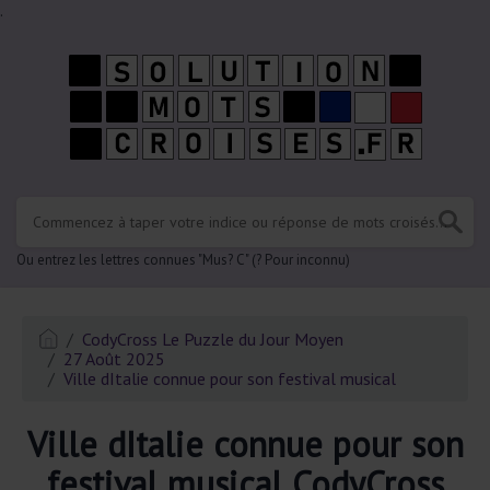
.
Ou entrez les lettres connues "Mus? C" (? Pour inconnu)
CodyCross Le Puzzle du Jour Moyen
27 Août 2025
Ville dItalie connue pour son festival musical
Ville dItalie connue pour son
festival musical CodyCross