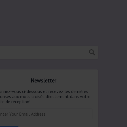
Newsletter
onnez-vous ci-dessous et recevez les dernières
ponses aux mots croisés directement dans votre
te de réception!