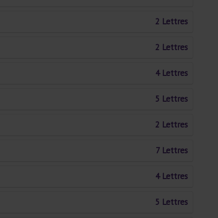
2 Lettres
2 Lettres
4 Lettres
5 Lettres
2 Lettres
7 Lettres
4 Lettres
5 Lettres