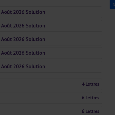
 Août 2026 Solution
 Août 2026 Solution
 Août 2026 Solution
 Août 2026 Solution
 Août 2026 Solution
4 Lettres
6 Lettres
6 Lettres