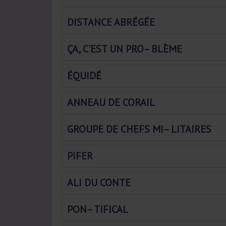
DISTANCE ABRÉGÉE
ÇA, C'EST UN PRO– BLÈME
ÉQUIDÉ
ANNEAU DE CORAIL
GROUPE DE CHEFS MI– LITAIRES
PIFER
ALI DU CONTE
PON– TIFICAL