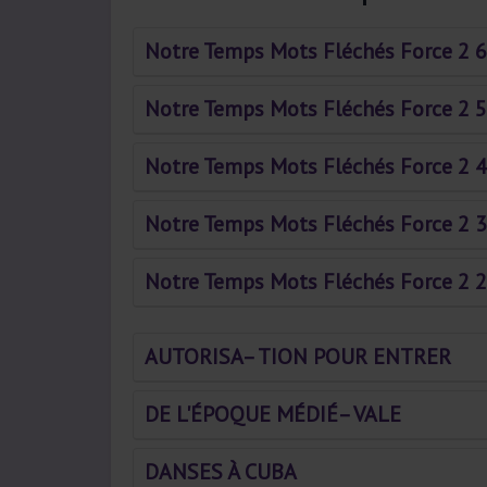
Notre Temps Mots Fléchés Force 2 6
Notre Temps Mots Fléchés Force 2 5
Notre Temps Mots Fléchés Force 2 4
Notre Temps Mots Fléchés Force 2 3
Notre Temps Mots Fléchés Force 2 2
AUTORISA– TION POUR ENTRER
DE L'ÉPOQUE MÉDIÉ– VALE
DANSES À CUBA