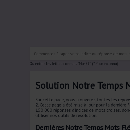
Ou entrez les lettres connues "Mus? C" (? Pour inconnu)
Solution Notre Temps M
Sur cette page, vous trouverez toutes les répon
2.
Cette page a été mise à jour pour la dernière 
150 000 réponses d'indices de mots croisés, donc
utiliser nos outils de résolution.
Dernières Notre Temps Mots Flé