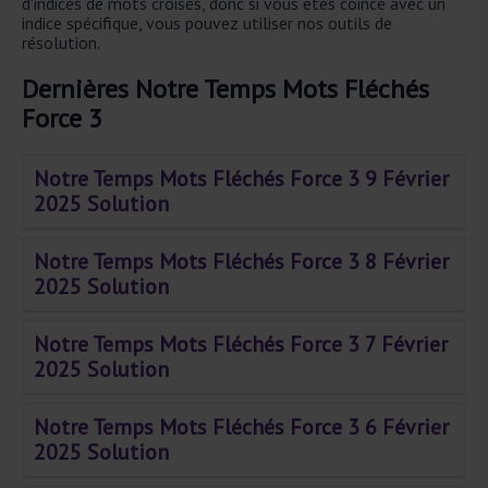
d'indices de mots croisés, donc si vous êtes coincé avec un
indice spécifique, vous pouvez utiliser nos outils de
résolution.
Dernières Notre Temps Mots Fléchés
Force 3
Notre Temps Mots Fléchés Force 3 9 Février
2025 Solution
Notre Temps Mots Fléchés Force 3 8 Février
2025 Solution
Notre Temps Mots Fléchés Force 3 7 Février
2025 Solution
Notre Temps Mots Fléchés Force 3 6 Février
2025 Solution