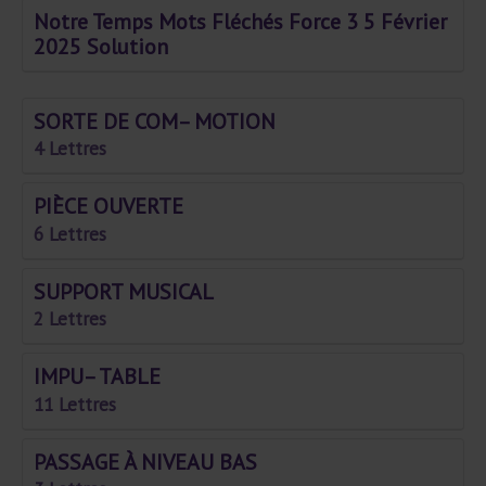
Notre Temps Mots Fléchés Force 3 5 Février
2025 Solution
SORTE DE COM– MOTION
4 Lettres
PIÈCE OUVERTE
6 Lettres
SUPPORT MUSICAL
2 Lettres
IMPU– TABLE
11 Lettres
PASSAGE À NIVEAU BAS