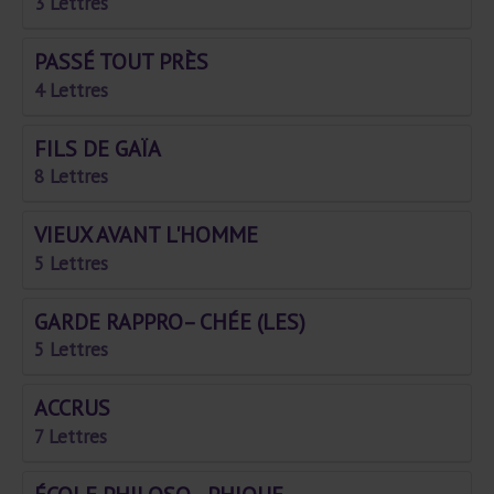
3 Lettres
PASSÉ TOUT PRÈS
4 Lettres
FILS DE GAÏA
8 Lettres
VIEUX AVANT L'HOMME
5 Lettres
GARDE RAPPRO– CHÉE (LES)
5 Lettres
ACCRUS
7 Lettres