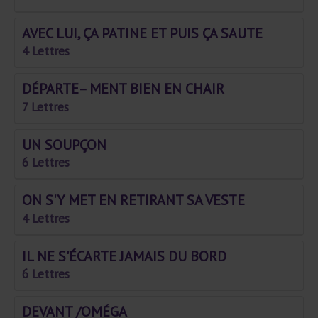
AVEC LUI, ÇA PATINE ET PUIS ÇA SAUTE
4 Lettres
DÉPARTE– MENT BIEN EN CHAIR
7 Lettres
UN SOUPÇON
6 Lettres
ON S'Y MET EN RETIRANT SA VESTE
4 Lettres
IL NE S'ÉCARTE JAMAIS DU BORD
6 Lettres
DEVANT /OMÉGA