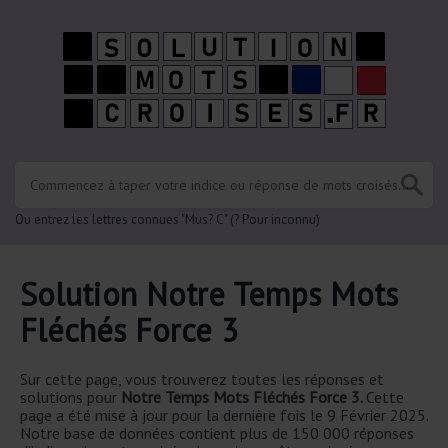
Ou entrez les lettres connues "Mus? C" (? Pour inconnu)
Solution Notre Temps Mots
Fléchés Force 3
Sur cette page, vous trouverez toutes les réponses et
solutions pour
Notre Temps Mots Fléchés Force 3.
Cette
page a été mise à jour pour la dernière fois le 9 Février 2025.
Notre base de données contient plus de 150 000 réponses