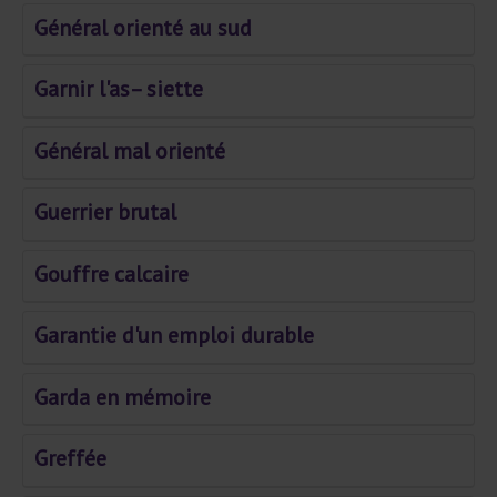
Général orienté au sud
Garnir l'as– siette
Général mal orienté
Guerrier brutal
Gouffre calcaire
Garantie d'un emploi durable
Garda en mémoire
Greffée