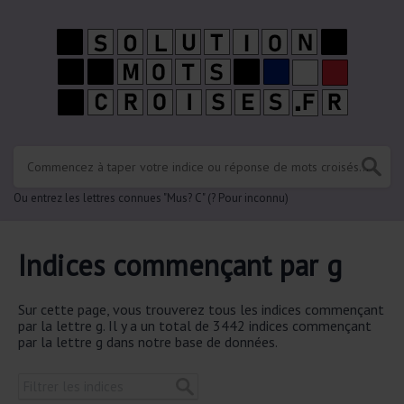
Ou entrez les lettres connues "Mus? C" (? Pour inconnu)
Indices commençant par g
Sur cette page, vous trouverez tous les indices commençant
par la lettre g. Il y a un total de 3442 indices commençant
par la lettre g dans notre base de données.