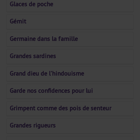
Glaces de poche
Gémit
Germaine dans la famille
Grandes sardines
Grand dieu de l’hindouisme
Garde nos confidences pour lui
Grimpent comme des pois de senteur
Grandes rigueurs