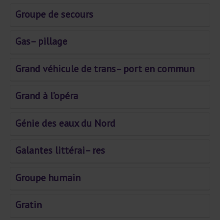
Groupe de secours
Gas– pillage
Grand véhicule de trans– port en commun
Grand à l’opéra
Génie des eaux du Nord
Galantes littérai– res
Groupe humain
Gratin