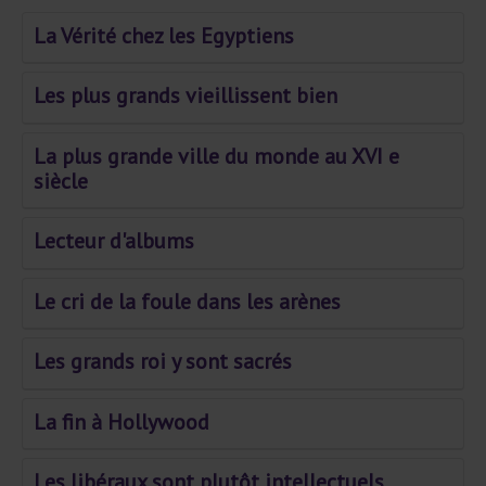
La Vérité chez les Egyptiens
Les plus grands vieillissent bien
La plus grande ville du monde au XVI e
siècle
Lecteur d'albums
Le cri de la foule dans les arènes
Les grands roi y sont sacrés
La fin à Hollywood
Les libéraux sont plutôt intellectuels