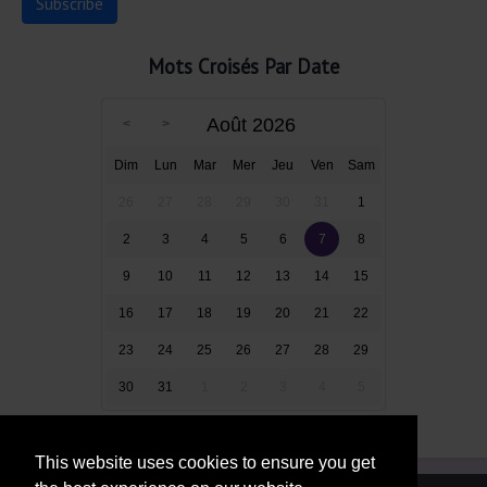
Mots Croisés Par Date
Août 2026
Dim
Lun
Mar
Mer
Jeu
Ven
Sam
26
27
28
29
30
31
1
2
3
4
5
6
7
8
9
10
11
12
13
14
15
16
17
18
19
20
21
22
23
24
25
26
27
28
29
30
31
1
2
3
4
5
This website uses cookies to ensure you get