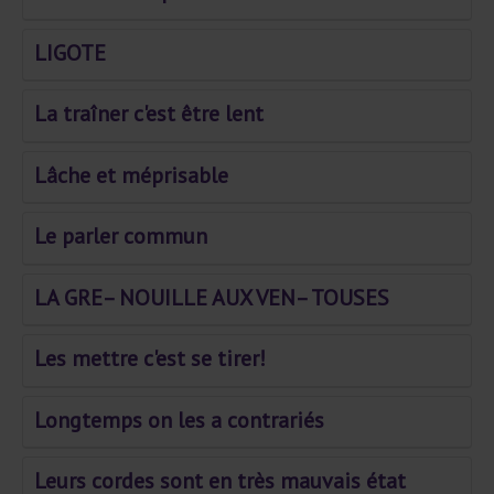
LIGOTE
La traîner c'est être lent
Lâche et méprisable
Le parler commun
LA GRE– NOUILLE AUX VEN– TOUSES
Les mettre c'est se tirer!
Longtemps on les a contrariés
Leurs cordes sont en très mauvais état