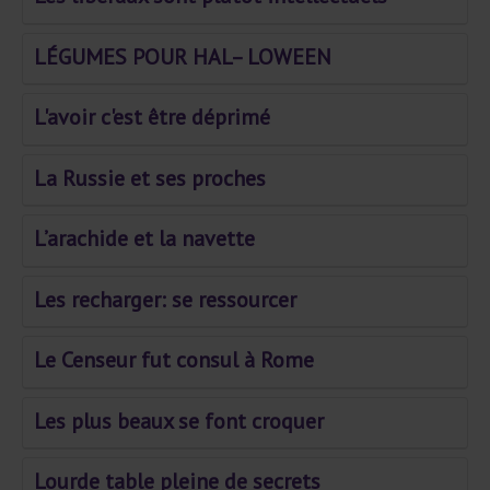
LÉGUMES POUR HAL– LOWEEN
L'avoir c'est être déprimé
La Russie et ses proches
L’arachide et la navette
Les recharger: se ressourcer
Le Censeur fut consul à Rome
Les plus beaux se font croquer
Lourde table pleine de secrets