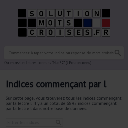
Ou entrez les lettres connues "Mus? C" (? Pour inconnu)
Indices commençant par l
Sur cette page, vous trouverez tous les indices commençant
par la lettre l. Il y a un total de 6892 indices commençant
par la lettre l dans notre base de données.