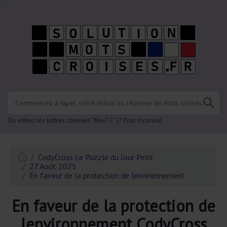
.
Ou entrez les lettres connues "Mus? C" (? Pour inconnu)
CodyCross Le Puzzle du Jour Petit
27 Août 2025
En faveur de la protection de lenvironnement
En faveur de la protection de
lenvironnement CodyCross