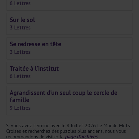
6 Lettres
Sur le sol
3 Lettres
Se redresse en tête
3 Lettres
Traitée à l’institut
6 Lettres
Agrandissent d’un seul coup le cercle de
famille
9 Lettres
Si vous avez terminé avec le 8 Juillet 2026 Le Monde Mots
Croisés et recherchez des puzzles plus anciens, nous vous
recommandons de visiter la
page d'archives
.