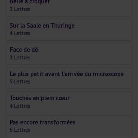
Belle à croquer
3 Lettres
Sur la Saale en Thuringe
4 Lettres
Face de dé
3 Lettres
Le plus petit avant l’arrivée du microscope
5 Lettres
Touchés en plein cœur
4 Lettres
Pas encore transformées
6 Lettres