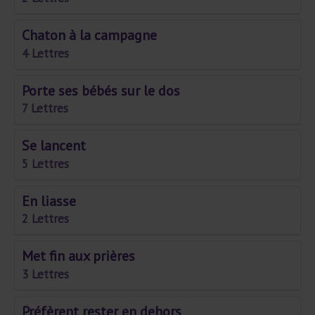
Chaton à la campagne
4 Lettres
Porte ses bébés sur le dos
7 Lettres
Se lancent
5 Lettres
En liasse
2 Lettres
Met fin aux prières
3 Lettres
Préfèrent rester en dehors