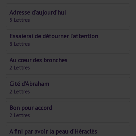
Adresse d’aujourd’hui
5 Lettres
Essaierai de détourner l’attention
8 Lettres
Au cœur des bronches
2 Lettres
Cité d’Abraham
2 Lettres
Bon pour accord
2 Lettres
A fini par avoir la peau d’Héraclès