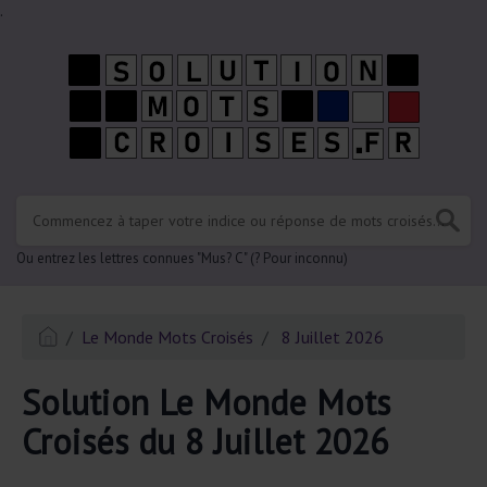
.
Ou entrez les lettres connues "Mus? C" (? Pour inconnu)
Le Monde Mots Croisés
8 Juillet 2026
Solution Le Monde Mots
Croisés du 8 Juillet 2026