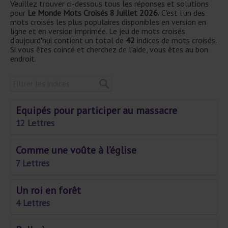
Veuillez trouver ci-dessous tous les réponses et solutions
pour
Le Monde Mots Croisés 8 Juillet 2026.
C'est l'un des
mots croisés les plus populaires disponibles en version en
ligne et en version imprimée. Le jeu de mots croisés
d'aujourd'hui contient un total de
42
indices de mots croisés.
Si vous êtes coincé et cherchez de l'aide, vous êtes au bon
endroit.
Equipés pour participer au massacre
12 Lettres
Comme une voûte à l’église
7 Lettres
Un roi en forêt
4 Lettres