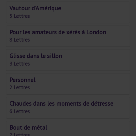
Vautour d’Amérique
5 Lettres
Pour les amateurs de xérès à London
8 Lettres
Glisse dans le sillon
3 Lettres
Personnel
2 Lettres
Chaudes dans les moments de détresse
6 Lettres
Bout de métal
2 Lettres