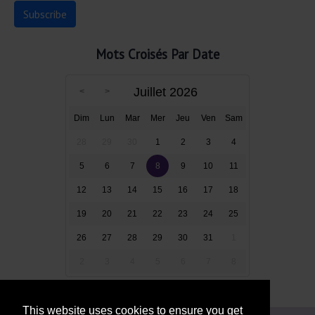
Mots Croisés Par Date
Juillet 2026
Dim
Lun
Mar
Mer
Jeu
Ven
Sam
28
29
30
1
2
3
4
5
6
7
8
9
10
11
12
13
14
15
16
17
18
19
20
21
22
23
24
25
26
27
28
29
30
31
1
2
3
4
5
6
7
8
This website uses cookies to ensure you get