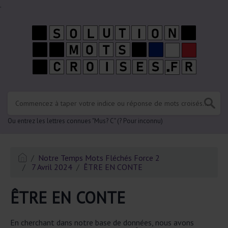
.
Ou entrez les lettres connues "Mus? C" (? Pour inconnu)
Notre Temps Mots Fléchés Force 2
7 Avril 2024
ÊTRE EN CONTE
ÊTRE EN CONTE
En cherchant dans notre base de données, nous avons