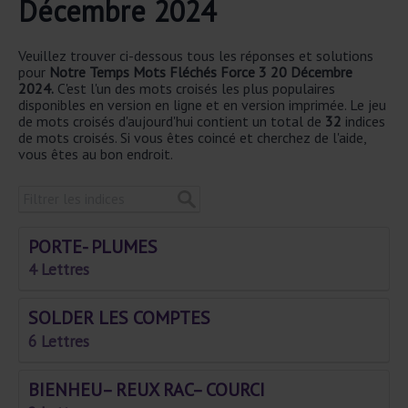
Décembre 2024
Veuillez trouver ci-dessous tous les réponses et solutions
pour
Notre Temps Mots Fléchés Force 3 20 Décembre
2024.
C'est l'un des mots croisés les plus populaires
disponibles en version en ligne et en version imprimée. Le jeu
de mots croisés d'aujourd'hui contient un total de
32
indices
de mots croisés. Si vous êtes coincé et cherchez de l'aide,
vous êtes au bon endroit.
PORTE- PLUMES
4 Lettres
SOLDER LES COMPTES
6 Lettres
BIENHEU– REUX RAC– COURCI