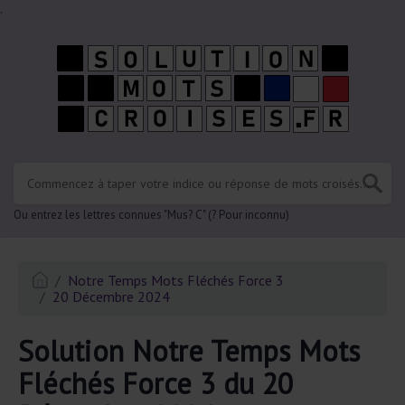
.
Ou entrez les lettres connues "Mus? C" (? Pour inconnu)
Notre Temps Mots Fléchés Force 3
20 Décembre 2024
Solution Notre Temps Mots
Fléchés Force 3 du 20