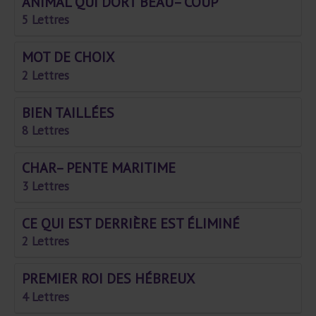
ANIMAL QUI DORT BEAU– COUP
5 Lettres
MOT DE CHOIX
2 Lettres
BIEN TAILLÉES
8 Lettres
CHAR– PENTE MARITIME
3 Lettres
CE QUI EST DERRIÈRE EST ÉLIMINÉ
2 Lettres
PREMIER ROI DES HÉBREUX
4 Lettres