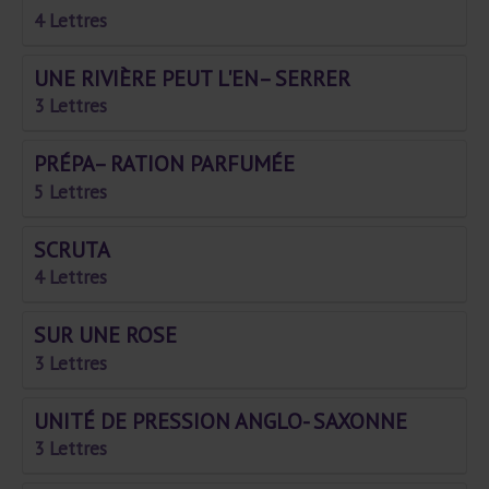
4 Lettres
UNE RIVIÈRE PEUT L'EN– SERRER
3 Lettres
PRÉPA– RATION PARFUMÉE
5 Lettres
SCRUTA
4 Lettres
SUR UNE ROSE
3 Lettres
UNITÉ DE PRESSION ANGLO- SAXONNE
3 Lettres