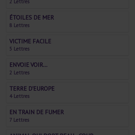
2 Lettres
ÉTOILES DE MER
8 Lettres
VICTIME FACILE
5 Lettres
ENVOIE VOIR...
2 Lettres
TERRE D'EUROPE
4 Lettres
EN TRAIN DE FUMER
7 Lettres