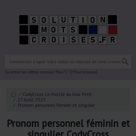
.
Ou entrez les lettres connues "Mus? C" (? Pour inconnu)
CodyCross Le Puzzle du Jour Petit
27 Août 2025
Pronom personnel féminin et singulier
Pronom personnel féminin et
singulier CodyCross