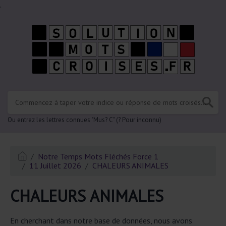
.
Ou entrez les lettres connues "Mus? C" (? Pour inconnu)
Notre Temps Mots Fléchés Force 1
11 Juillet 2026
CHALEURS ANIMALES
CHALEURS ANIMALES
En cherchant dans notre base de données, nous avons