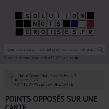
.
Ou entrez les lettres connues "Mus? C" (? Pour inconnu)
Notre Temps Mots Fléchés Force 2
8 Juillet 2026
POINTS OPPOSÉS SUR UNE CARTE
POINTS OPPOSÉS SUR UNE
CARTE