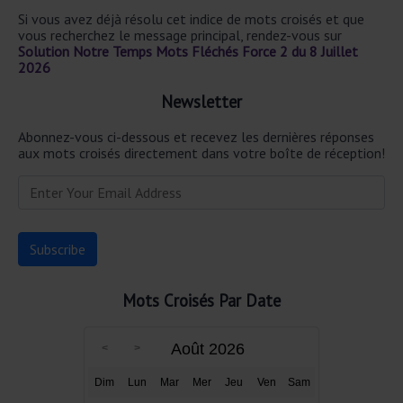
Si vous avez déjà résolu cet indice de mots croisés et que
vous recherchez le message principal, rendez-vous sur
Solution Notre Temps Mots Fléchés Force 2 du 8 Juillet
2026
Newsletter
Abonnez-vous ci-dessous et recevez les dernières réponses
aux mots croisés directement dans votre boîte de réception!
Mots Croisés Par Date
Août 2026
Dim
Lun
Mar
Mer
Jeu
Ven
Sam