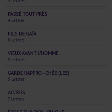
3 Lettres
PASSÉ TOUT PRÈS
4 Lettres
FILS DE GAÏA
8 Lettres
VIEUX AVANT L'HOMME
5 Lettres
GARDE RAPPRO– CHÉE (LES)
5 Lettres
ACCRUS
7 Lettres