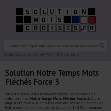
Ou entrez les lettres connues "Mus? C" (? Pour inconnu)
Solution Notre Temps Mots
Fléchés Force 3
Sur cette page, vous trouverez toutes les réponses et
solutions pour
Notre Temps Mots Fléchés Force 3.
Cette
page a été mise à jour pour la dernière fois le 9 Février 2025.
Notre base de données contient plus de 150 000 réponses