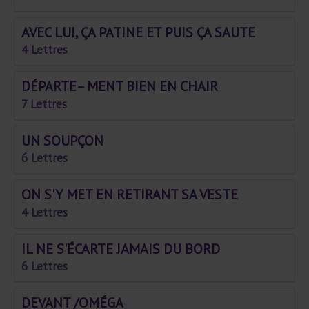
AVEC LUI, ÇA PATINE ET PUIS ÇA SAUTE
4 Lettres
DÉPARTE– MENT BIEN EN CHAIR
7 Lettres
UN SOUPÇON
6 Lettres
ON S'Y MET EN RETIRANT SA VESTE
4 Lettres
IL NE S'ÉCARTE JAMAIS DU BORD
6 Lettres
DEVANT /OMÉGA