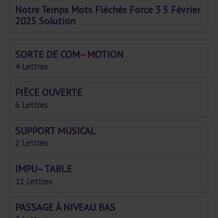
Notre Temps Mots Fléchés Force 3 5 Février
2025 Solution
SORTE DE COM– MOTION
4 Lettres
PIÈCE OUVERTE
6 Lettres
SUPPORT MUSICAL
2 Lettres
IMPU– TABLE
11 Lettres
PASSAGE À NIVEAU BAS