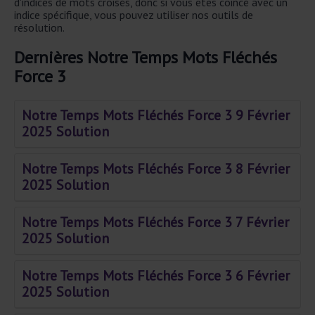
d'indices de mots croisés, donc si vous êtes coincé avec un
indice spécifique, vous pouvez utiliser nos outils de
résolution.
Dernières Notre Temps Mots Fléchés
Force 3
Notre Temps Mots Fléchés Force 3 9 Février
2025 Solution
Notre Temps Mots Fléchés Force 3 8 Février
2025 Solution
Notre Temps Mots Fléchés Force 3 7 Février
2025 Solution
Notre Temps Mots Fléchés Force 3 6 Février
2025 Solution