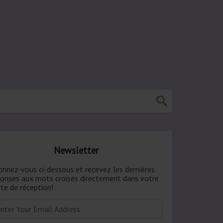
Newsletter
onnez-vous ci-dessous et recevez les dernières
ponses aux mots croisés directement dans votre
te de réception!