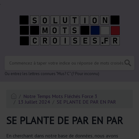
.
Ou entrez les lettres connues "Mus? C" (? Pour inconnu)
Notre Temps Mots Fléchés Force 3
13 Juillet 2024
SE PLANTE DE PAR EN PAR
SE PLANTE DE PAR EN PAR
En cherchant dans notre base de données, nous avons