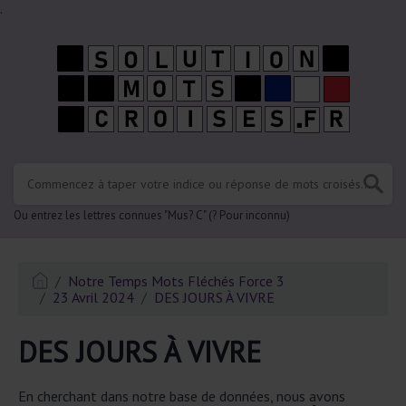
.
Ou entrez les lettres connues "Mus? C" (? Pour inconnu)
Notre Temps Mots Fléchés Force 3
23 Avril 2024
DES JOURS À VIVRE
DES JOURS À VIVRE
En cherchant dans notre base de données, nous avons